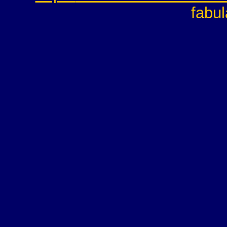
fabul